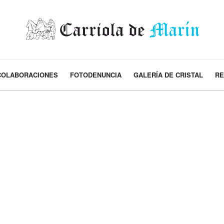
COLABORACIONES
FOTODENUNCIA
GALERÍA DE CRISTAL
RE