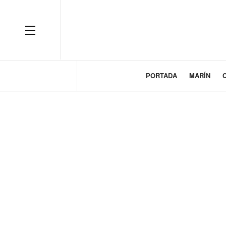
PORTADA
MARÍN