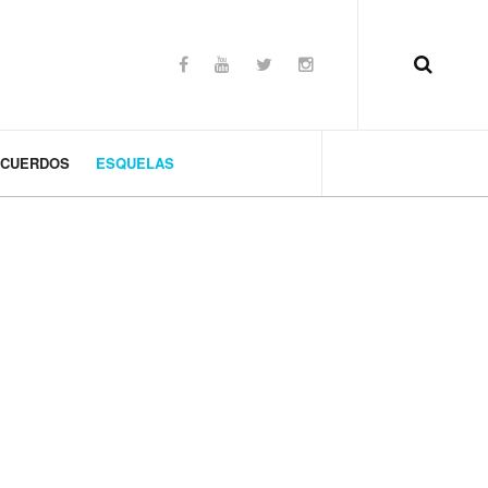
CUERDOS
ESQUELAS