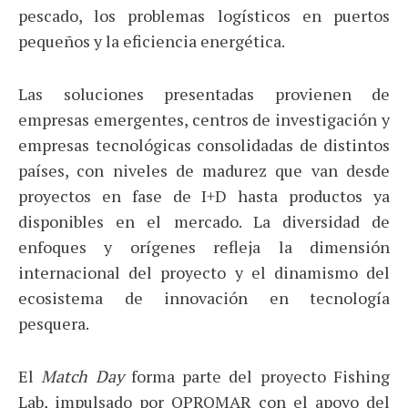
pescado, los problemas logísticos en puertos
pequeños y la eficiencia energética.
Las soluciones presentadas provienen de
empresas emergentes, centros de investigación y
empresas tecnológicas consolidadas de distintos
países, con niveles de madurez que van desde
proyectos en fase de I+D hasta productos ya
disponibles en el mercado. La diversidad de
enfoques y orígenes refleja la dimensión
internacional del proyecto y el dinamismo del
ecosistema de innovación en tecnología
pesquera.
El
Match Day
forma parte del proyecto Fishing
Lab, impulsado por OPROMAR con el apoyo del