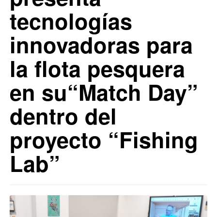
tecnologías
innovadoras para
la flota pesquera
en su“Match Day”
dentro del
proyecto “Fishing
Lab”