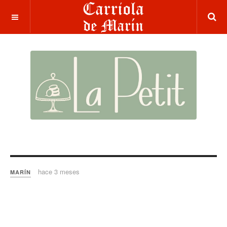
hace 3 meses
MARÍN