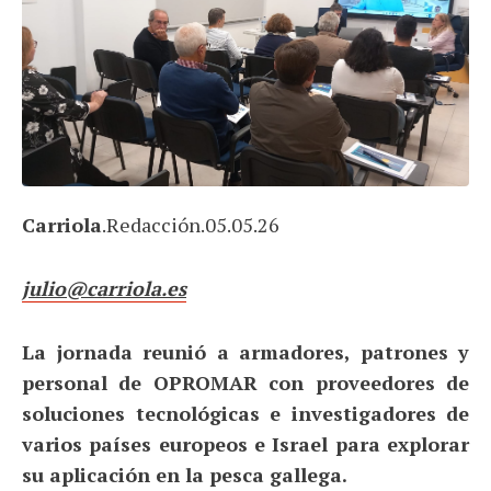
Carriola
.Redacción.05.05.26
julio@carriola.es
La jornada reunió a armadores, patrones y
personal de OPROMAR con proveedores de
soluciones tecnológicas e investigadores de
varios países europeos e Israel para explorar
su aplicación en la pesca gallega.