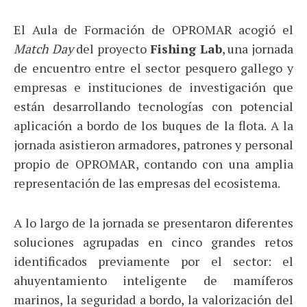
El Aula de Formación de OPROMAR acogió el
Match Day
del proyecto
Fishing Lab
, una jornada
de encuentro entre el sector pesquero gallego y
empresas e instituciones de investigación que
están desarrollando tecnologías con potencial
aplicación a bordo de los buques de la flota. A la
jornada asistieron armadores, patrones y personal
propio de OPROMAR, contando con una amplia
representación de las empresas del ecosistema.
A lo largo de la jornada se presentaron diferentes
soluciones agrupadas en cinco grandes retos
identificados previamente por el sector: el
ahuyentamiento inteligente de mamíferos
marinos, la seguridad a bordo, la valorización del