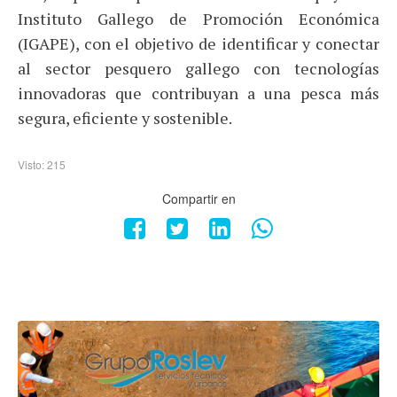
Instituto Gallego de Promoción Económica
(IGAPE), con el objetivo de identificar y conectar
al sector pesquero gallego con tecnologías
innovadoras que contribuyan a una pesca más
segura, eficiente y sostenible.
Visto: 215
Compartir en