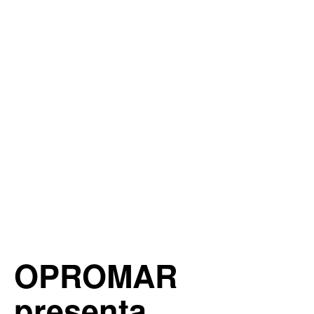
OPROMAR
presenta