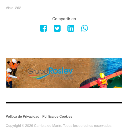
Visto: 262
Compartir en
Política de Privacidad
Política de Cookies
Copyright © 2026 Carriola de Marín. Todos los derechos reservados.