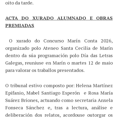
oito da tarde.
ACTA DO XURADO ALUMNADO E OBRAS
PREMIADAS
O xurado do Concurso Marín Conta 2026,
organizado polo Ateneo Santa Cecilia de Marín
dentro da súa programación polo Día das Letras
Galegas, reuniuse en Marín o martes 12 de maio
para valorar os traballos presentados.
O tribunal estivo composto por: Helena Martínez
Epifanio, Mabel Santiago Esperón e Rosa María
Suárez Briones, actuando como secretaria Anxela
Fonseca Sánchez e, tras a lectura, análise e
deliberación dos relatos, acordouse outorgar os