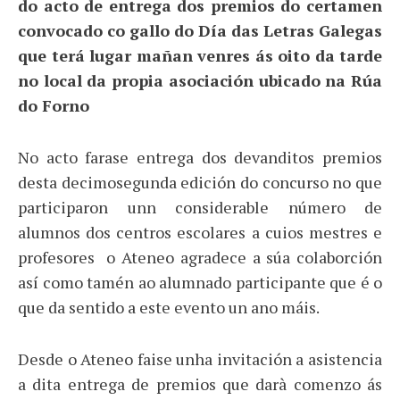
do acto de entrega dos premios do certamen
convocado co gallo do Día das Letras Galegas
que terá lugar mañan venres ás oito da tarde
no local da propia asociación ubicado na Rúa
do Forno
No acto farase entrega dos devanditos premios
desta decimosegunda edición do concurso no que
participaron unn considerable número de
alumnos dos centros escolares a cuios mestres e
profesores o Ateneo agradece a súa colaborción
así como tamén ao alumnado participante que é o
que da sentido a este evento un ano máis.
Desde o Ateneo faise unha invitación a asistencia
a dita entrega de premios que darà comenzo ás