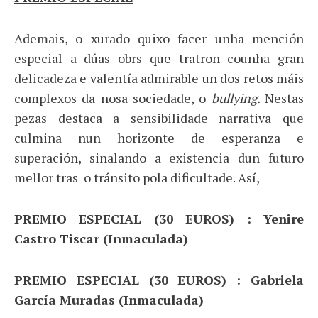
Ademais, o xurado quixo facer unha mención
especial a dúas obrs que tratron counha gran
delicadeza e valentía admirable un dos retos máis
complexos da nosa sociedade, o
bullying.
Nestas
pezas destaca a sensibilidade narrativa que
culmina nun horizonte de esperanza e
superación, sinalando a existencia dun futuro
mellor tras o tránsito pola dificultade. Así,
PREMIO ESPECIAL
(30 EUROS) : Yenire
Castro Tiscar (Inmaculada)
PREMIO ESPECIAL
(30 EUROS) : Gabriela
García Muradas (Inmaculada)