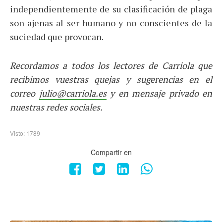
independientemente de su clasificación de plaga
son ajenas al ser humano y no conscientes de la
suciedad que provocan.
Recordamos a todos los lectores de Carriola que
recibimos vuestras quejas y sugerencias en el
correo
julio@carriola.es
y en mensaje privado en
nuestras redes sociales.
Visto: 1789
Compartir en