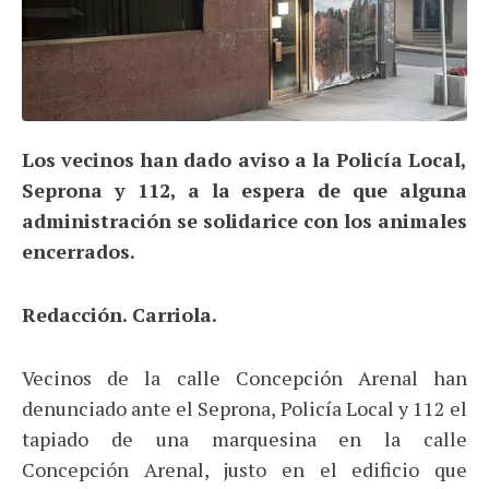
Los vecinos han dado aviso a la Policía Local,
Seprona y 112, a la espera de que alguna
administración se solidarice con los animales
encerrados.
Redacción. Carriola.
Vecinos de la calle Concepción Arenal han
denunciado ante el Seprona, Policía Local y 112 el
tapiado de una marquesina en la calle
Concepción Arenal, justo en el edificio que