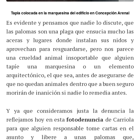
Tapia colocada en la marquesina del edificio en Concepción Arenal
Es evidente y pensamos que nadie lo discute, que
las palomas son una plaga que ensucia mucho las
aceras y lugares donde instalan sus nidos y
aprovechan para resguardarse, pero nos parece
una crueldad animal insoportable que alguien
tapíe una marquesina o un elemento
arquitectónico, el que sea, antes de asegurarse de
que no quedan animales dentro que a buen seguro
morirán de inanición si nadie lo remedia antes.
Y ya que consideramos justa la denuncia la
reflejamos hoy en esta
fotodenuncia
de Carriola
para que alguien responsable tome cartas en el
asunto y libere a unas palomas que,