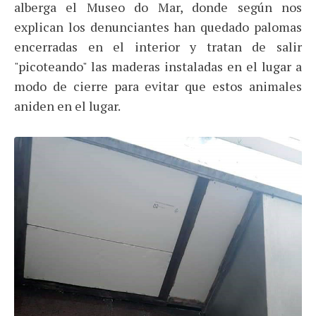
alberga el Museo do Mar, donde según nos
explican los denunciantes han quedado palomas
encerradas en el interior y tratan de salir
"picoteando" las maderas instaladas en el lugar a
modo de cierre para evitar que estos animales
aniden en el lugar.