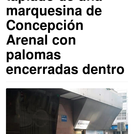
marquesina de
Concepción
Arenal con
palomas
encerradas dentro