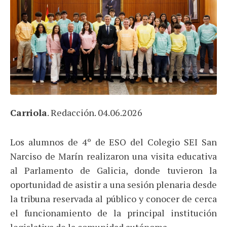
Carriola
. Redacción. 04.06.2026
Los alumnos de 4º de ESO del Colegio SEI San
Narciso de Marín realizaron una visita educativa
al Parlamento de Galicia, donde tuvieron la
oportunidad de asistir a una sesión plenaria desde
la tribuna reservada al público y conocer de cerca
el funcionamiento de la principal institución
legislativa de la comunidad autónoma.