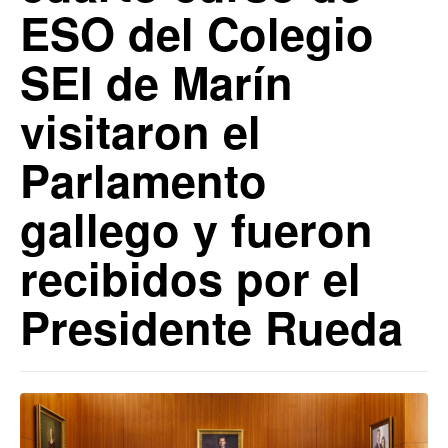
ESO del Colegio
SEI de Marín
visitaron el
Parlamento
gallego y fueron
recibidos por el
Presidente Rueda