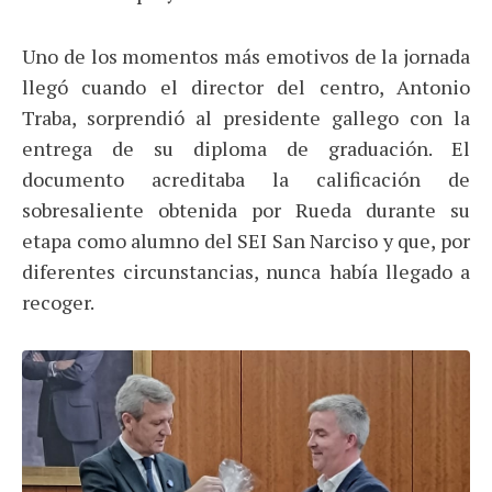
Uno de los momentos más emotivos de la jornada
llegó cuando el director del centro, Antonio
Traba, sorprendió al presidente gallego con la
entrega de su diploma de graduación. El
documento acreditaba la calificación de
sobresaliente obtenida por Rueda durante su
etapa como alumno del SEI San Narciso y que, por
diferentes circunstancias, nunca había llegado a
recoger.