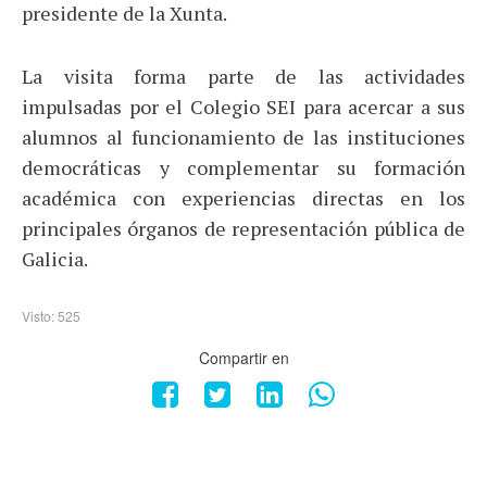
presidente de la Xunta.
La visita forma parte de las actividades
impulsadas por el Colegio SEI para acercar a sus
alumnos al funcionamiento de las instituciones
democráticas y complementar su formación
académica con experiencias directas en los
principales órganos de representación pública de
Galicia.
Visto: 525
Compartir en