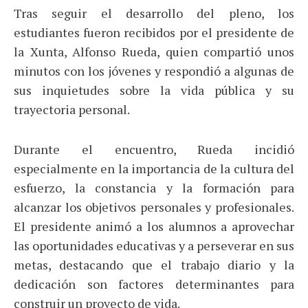
Tras seguir el desarrollo del pleno, los
estudiantes fueron recibidos por el presidente de
la Xunta, Alfonso Rueda, quien compartió unos
minutos con los jóvenes y respondió a algunas de
sus inquietudes sobre la vida pública y su
trayectoria personal.
Durante el encuentro, Rueda incidió
especialmente en la importancia de la cultura del
esfuerzo, la constancia y la formación para
alcanzar los objetivos personales y profesionales.
El presidente animó a los alumnos a aprovechar
las oportunidades educativas y a perseverar en sus
metas, destacando que el trabajo diario y la
dedicación son factores determinantes para
construir un proyecto de vida.