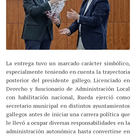
La entrega tuvo un marcado carácter simbólico,
especialmente teniendo en cuenta la trayectoria
posterior del presidente gallego. Licenciado en
Derecho y funcionario de Administración Local
con habilitación nacional, Rueda ejerció como
secretario municipal en distintos ayuntamientos
gallegos antes de iniciar una carrera política que
le llevó a ocupar diversas responsabilidades en la
administración autonómica hasta convertirse en