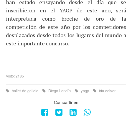
han estado ensayando desde el día que se
inscribieron en el YAGP de este año, será
interpretada como broche de oro de la
competición de este año por los competidores
desplazados desde todos los lugares del mundo a
este importante concurso.
Visto: 2185
ballet de galicia
Diego Landín
yagp
iria calvar
Compartir en