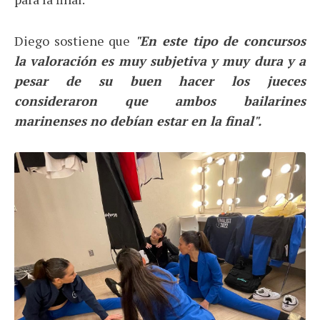
Diego sostiene que
"E
n este tipo de concursos
la valoración es muy subjetiva y muy dura y a
pesar de su buen hacer los jueces
consideraron que ambos bailarines
marinenses no debían estar en la final".