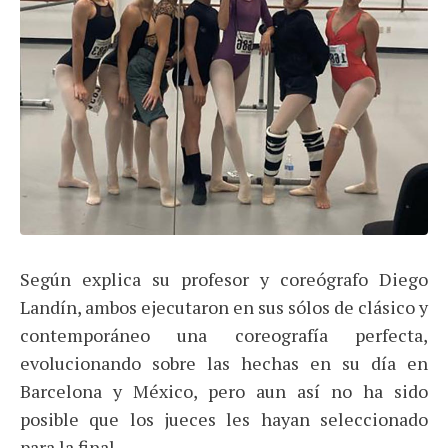
Según explica su profesor y coreógrafo Diego
Landín, ambos ejecutaron en sus sólos de clásico y
contemporáneo una coreografía perfecta,
evolucionando sobre las hechas en su día en
Barcelona y México, pero aun así no ha sido
posible que los jueces les hayan seleccionado
para la final.