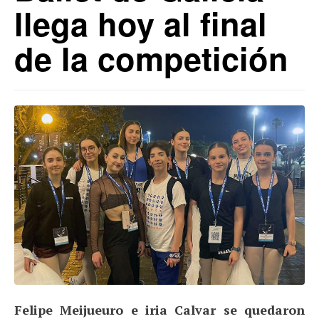
llega hoy al final
de la competición
Felipe Meijueuro e iria Calvar se quedaron