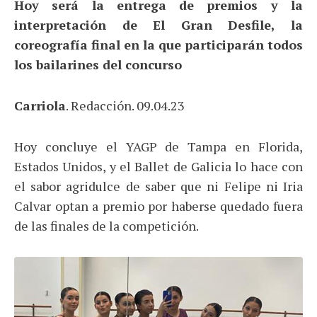
Hoy será la entrega de premios y la
interpretación de El Gran Desfile, la
coreografía final en la que participarán todos
los bailarines del concurso
Carriola
. Redacción. 09.04.23
Hoy concluye el YAGP de Tampa en Florida,
Estados Unidos, y el Ballet de Galicia lo hace con
el sabor agridulce de saber que ni Felipe ni Iria
Calvar optan a premio por haberse quedado fuera
de las finales de la competición.