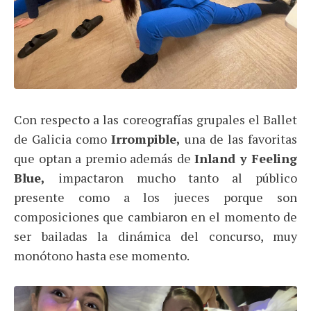
Con respecto a las coreografías grupales el Ballet
de Galicia como
Irrompible,
una de las favoritas
que optan a premio además de
Inland y Feeling
Blue,
impactaron mucho tanto al público
presente como a los jueces porque son
composiciones que cambiaron en el momento de
ser bailadas la dinámica del concurso, muy
monótono hasta ese momento.