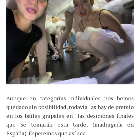
Aunque en categorías individuales nos hemos
quedado sin posibilidad, todavía las hay de premio
en los bailes grupales en las desiciones finales
que se tomarán esta tarde, (madrugada en
España). Esperemos que así sea.