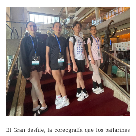
El Gran desfile, la coreografía que los bailarines