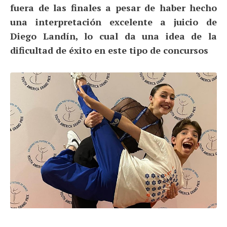
fuera de las finales a pesar de haber hecho
una interpretación excelente a juicio de
Diego Landín, lo cual da una idea de la
dificultad de éxito en este tipo de concursos