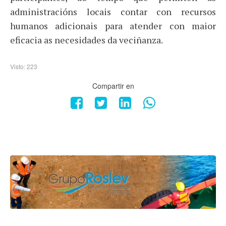
administracións locais contar con recursos
humanos adicionais para atender con maior
eficacia as necesidades da veciñanza.
Visto: 223
Compartir en