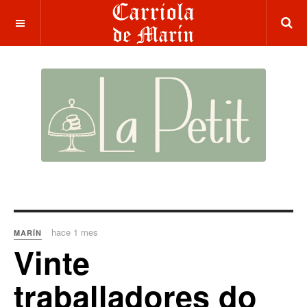
hace 1 mes
MARÍN
Vinte
traballadores do