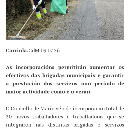
Carriola.
CdM.09.07.26
As incorporacións permitirán aumentar os
efectivos das brigadas municipais e garantir
a prestación dos servizos nun período de
maior actividade como é o verán.
O Concello de Marín vén de incorporar un total de
20 novos traballadores e traballadoras que se
integraron nas distintas brigadas e servizos