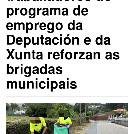
programa de
emprego da
Deputación e da
Xunta reforzan as
brigadas
municipais