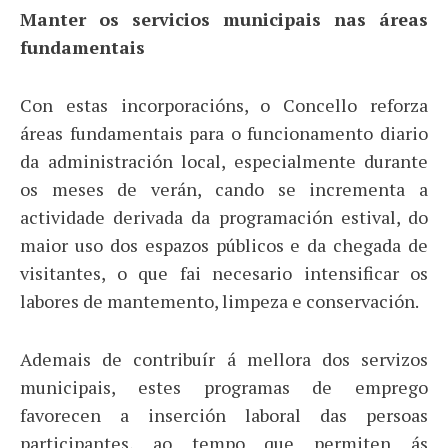
Manter os servicios municipais nas áreas
fundamentais
Con estas incorporacións, o Concello reforza
áreas fundamentais para o funcionamento diario
da administración local, especialmente durante
os meses de verán, cando se incrementa a
actividade derivada da programación estival, do
maior uso dos espazos públicos e da chegada de
visitantes, o que fai necesario intensificar os
labores de mantemento, limpeza e conservación.
Ademais de contribuír á mellora dos servizos
municipais, estes programas de emprego
favorecen a inserción laboral das persoas
participantes, ao tempo que permiten ás