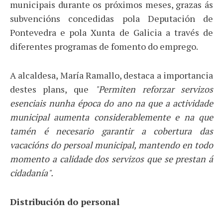
municipais durante os próximos meses, grazas ás
subvencións concedidas pola Deputación de
Pontevedra e pola Xunta de Galicia a través de
diferentes programas de fomento do emprego.
A alcaldesa, María Ramallo, destaca a importancia
destes plans, que
"
P
ermiten reforzar servizos
esenciais nunha época do ano na que a actividade
municipal aumenta considerablemente e na que
tamén é necesario garantir a cobertura das
vacacións do persoal municipal, mantendo en todo
momento a calidade dos servizos que se prestan á
cidadanía".
Distribución do personal